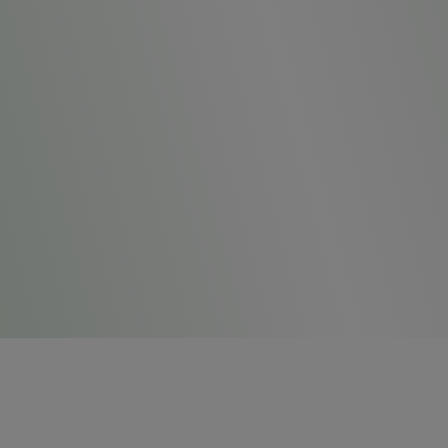
SUMÁRIO