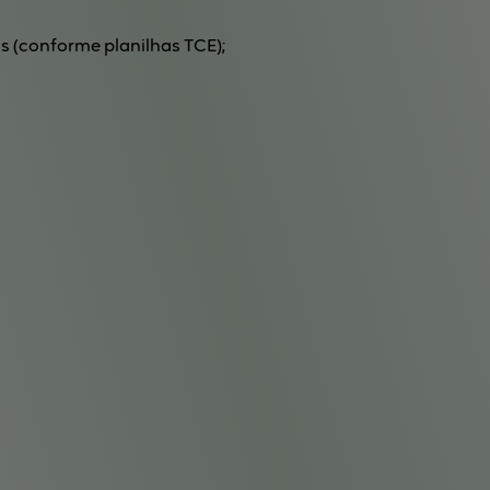
s (conforme planilhas TCE);