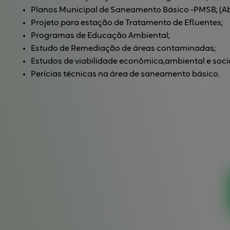
Planos Municipal de Saneamento Básico -PMSB; (Ab
Projeto para estação de Tratamento de Efluentes;
Programas de Educação Ambiental;
Estudo de Remediação de áreas contaminadas;
Estudos de viabilidade econômica,ambiental e soc
Perícias técnicas na área de saneamento básico.